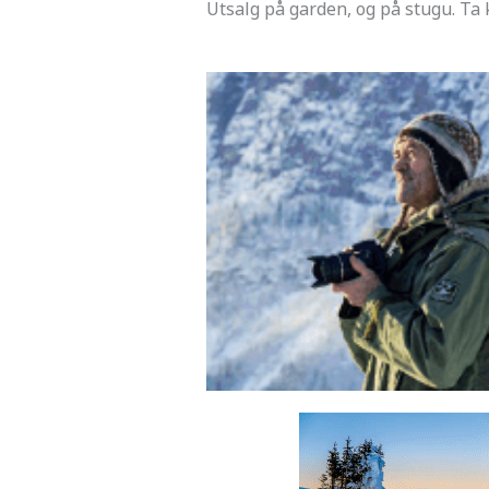
Utsalg på garden, og på stugu. Ta